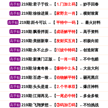
高手贴
219期:君子于役→【
⒈门加⒉码
】←妙手回春
高手贴
219期:徐徐进展→【
家野主一肖
】←横财致富
高手贴
219期:距今可以 →【
平特中一码
】← 最火好料
高手贴
219期:飘香拌面→【
成语解平特
】←高手资料
高手贴
219期:美丽新章→【
发财买五肖
】←积极向前
高手贴
219期:永不止步→【
⑴波中特码
】←创造财富
高手贴
219期:新澳门正版→【
一肖一码
】←不中包赔
高手贴
219期:珍禽奇兽→【
爆特中⒉头
】←大吉大利
高手贴
219期:百虑一致→【
动物解平特
】←砸死黑庄
高手贴
219期:头头是道→【
⒉个半单双
】←爆庄神料
高手贴
219期:江湖再见→【
一尾必中特
】←多金多银
高手贴
219期:飞翔梦想→【
③码加①码
】←不怕挑战