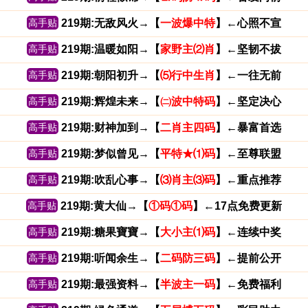
高手贴
219期:无敌风火→【
一波爆中特
】←心照不宣
高手贴
219期:温暖如阳→【
家野主⑵肖
】←坚韧不拔
高手贴
219期:朝阳初升→【
⑸行中生肖
】←一往无前
高手贴
219期:辉煌未来→【
㈡波中特码
】←坚定决心
高手贴
219期:财神加到→【
二肖主四码
】←暴富首选
高手贴
219期:梦似曾见→【
平特★⑴码
】←至尊联盟
高手贴
219期:吹乱心事→【
⑶肖主⑶码
】←重点推荐
高手贴
219期:黄大仙→【
①码①码
】←17点免费更新
高手贴
219期:糖果寶寶→【
大小主⑴码
】←连续中奖
高手贴
219期:听闻余生→【
二码防三码
】←提前公开
高手贴
219期:最强资料→【
半波主一码
】←免费福利