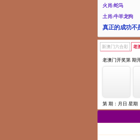
火肖:蛇马
土肖:牛羊龙狗
真正的成功不