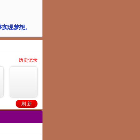
够实现梦想。