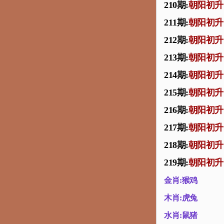
210期:
朝阳初升
211期:
朝阳初升
212期:
朝阳初升
213期:
朝阳初升
214期:
朝阳初升
215期:
朝阳初升
216期:
朝阳初升
217期:
朝阳初升
218期:
朝阳初升
219期:
朝阳初升
金肖:猴鸡
木肖:虎兔
水肖:鼠猪