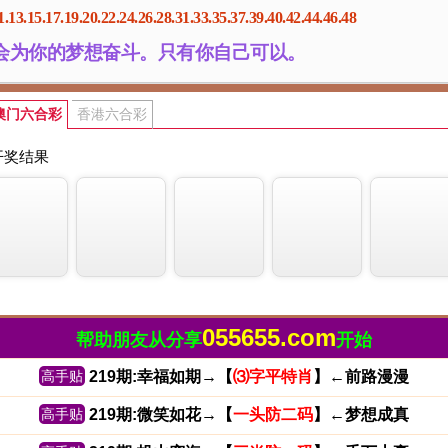
13.15.17.19.20.22.24.26.28.31.33.35.37.39.40.42.44.46.48
会为你的梦想奋斗。只有你自己可以。
055655.com
帮助朋友从分享
开始
高手贴
219期:幸福如期→【
⑶字平特肖
】←前路漫漫
高手贴
219期:微笑如花→【
一头防二码
】←梦想成真