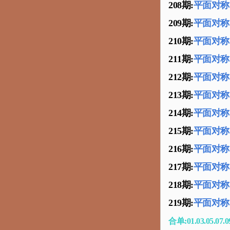
208期:
平面对称
209期:
平面对称
210期:
平面对称
211期:
平面对称
212期:
平面对称
213期:
平面对称
214期:
平面对称
215期:
平面对称
216期:
平面对称
217期:
平面对称
218期:
平面对称
219期:
平面对称
合单:01.03.05.07.09.