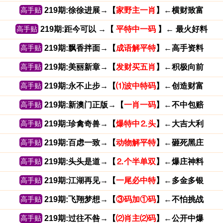
高手贴
219期:徐徐进展→【
家野主一肖
】←横财致富
高手贴
219期:距今可以 →【
平特中一码
】← 最火好料
高手贴
219期:飘香拌面→【
成语解平特
】←高手资料
高手贴
219期:美丽新章→【
发财买五肖
】←积极向前
高手贴
219期:永不止步→【
⑴波中特码
】←创造财富
高手贴
219期:新澳门正版→【
一肖一码
】←不中包赔
高手贴
219期:珍禽奇兽→【
爆特中⒉头
】←大吉大利
高手贴
219期:百虑一致→【
动物解平特
】←砸死黑庄
高手贴
219期:头头是道→【
⒉个半单双
】←爆庄神料
高手贴
219期:江湖再见→【
一尾必中特
】←多金多银
高手贴
219期:飞翔梦想→【
③码加①码
】←不怕挑战
高手贴
219期:过往不咎→【
⑵肖主⑵码
】←公开中爆