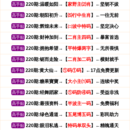
高手贴
220期:温暖如阳→【
家野主⑵肖
】←坚韧不拔
高手贴
220期:朝阳初升→【
⑸行中生肖
】←一往无前
高手贴
220期:辉煌未来→【
㈡波中特码
】←坚定决心
高手贴
220期:财神加到→【
二肖主四码
】←暴富首选
高手贴
220期:拥抱希望→【
平特爆两字
】←无所畏惧
高手贴
220期:铤而走险→【
二肖加二码
】←横财就手
高手贴
220期:黄大仙→【
①码①码
】←17点免费更新
高手贴
220期:糖果寶寶→【
大小主⑴码
】←连续中奖
高手贴
220期:经舞蹈家→【
①码防④码
】←受益非浅
高手贴
220期:最强资料→【
半波主一码
】←免费福利
高手贴
220期:绿色通道→【
五尾博五码
】←彩民助力
高手贴
220期:眼泪私逃→【
特码单双头
】←精魄通天