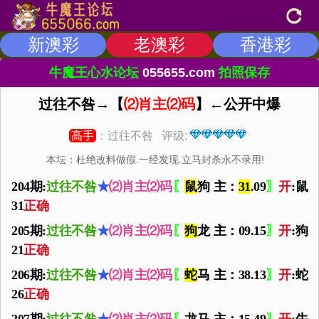
新澳彩
老澳彩
香港彩
牛魔王心水论坛
055655.com
拍照保存
过往不咎→【
⑵肖主⑵码
】←公开中爆
高手
：过往不咎 评级:
本坛：杜绝改料做假.一经发现.立马封杀永不录用!
204期:
过往不咎
★
⑵肖主⑵码
〖
鼠
狗 主：
31
.09
〗
开
:鼠
31
正确
205期:
过往不咎
★
⑵肖主⑵码
〖
狗
龙 主：09.15
〗
开
:狗
21
正确
206期:
过往不咎
★
⑵肖主⑵码
〖
蛇
马 主：38.13
〗
开
:蛇
26
正确