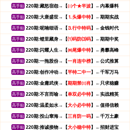
高手贴
220期:藏怒宿怨→【
㈡个★半波
】←内幕爆料
高手贴
220期:大唐盛世→【
⒈头爆中特
】←期期实战
高手贴
220期:呢喃细语→【
⒊行中特码
】←金钱时代
高手贴
220期:镫里藏身→【
⑴码防⑶码
】←期期中奖
高手贴
220期:闪耀人生→【
㈣尾爆中特
】←勇攀高峰
高手贴
220期:一拖股份→【
一肖连中榜
】←公式推算
高手贴
220期:创作冲动→【
平特二中一
】←千军万马
高手贴
220期:金庸武侠→【
期期禁㈢肖
】←只求稳赚
高手贴
220期:不言而喻→【
单双必中特
】←实战精英
高手贴
220期:温柔如水→【
大小必中特
】←值得信赖
高手贴
220期:投山窜海→【
三肖防一码
】←千万土豪
高手贴
220期:推诚接物→【
大小稳中特
】←招财进宝