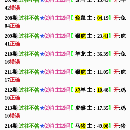
207期:
过往不咎
★
⑵肖主⑵码
〖
龙马 主：15.49
〗
开
:牛
42
错误
208期:
过往不咎
★
⑵肖主⑵码
〖
兔
鼠 主：
04
.19
〗
开
:兔
04
正确
209期:
过往不咎
★
⑵肖主⑵码
〖
猴
虎
主：23.
41
〗
开
:虎
41
正确
210期:
过往不咎
★
⑵肖主⑵码
〖
羊龙 主：36.39
〗
开
:兔
16
错误
211期:
过往不咎
★
⑵肖主⑵码
〖
猴
虎
主：11.05
〗
开
:虎
17
正确
212期:
过往不咎
★
⑵肖主⑵码
〖
鸡
羊 主：
10
.48
〗
开
:鸡
10
正确
213期:
过往不咎
★
⑵肖主⑵码
〖
虎猴 主：17.35
〗
开
:鸡
10
错误
214期:
过往不咎
★
⑵肖主⑵码
〖
马
猪
主：49.
08
〗
开
:猪