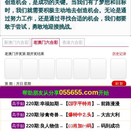
创造机会，是成功的关键。当我们有了梦想和目标
时，我们就需要积极主动地去创造机会。无论是通
过努力工作，还是通过寻找合适的机会，我们都要
敢于尝试，勇敢地迎接挑战。
055655.com
帮助朋友从分享
开始
高手贴
220期:幸福如期→【
⑶字平特肖
】←前路漫漫
高手贴
220期:珍禽奇兽→【
爆特中⒉头
】←大吉大利
高手贴
220期:良人物信→【
㈡肖加㈠码
】←码到成功