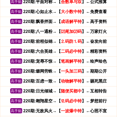
高手贴
220期:平面对称→【
合数单与双
】←公式推算
高手贴
220期:心如止水→【
大小数中特
】←免费查看
高手贴
220期:飘香拌面→【
成语解平特
】←高手资料
高手贴
220期:八一通粉→【
⑵尾加⑵码
】←万家灯火
高手贴
220期:前程似锦→【
⒉码防⒈码
】←奋发向前
高手贴
220期:六合英雄→【
二码必中特
】←精彩资料
高手贴
220期:宠辱不惊→【
笔画解平特
】←绘声绘色
高手贴
220期:缀网劳蛛→【
一头加三码
】←期期公开
高手贴
220期:百虑一致→【
动物解平特
】←砸死黑庄
高手贴
220期:日光倾城→【
随便买都中
】←互相转告
高手贴
220期:翱翔星空→【
⒓码必中特
】←梦想前行
高手贴
220期:无敌风火→【
一波爆中特
】←心照不宣