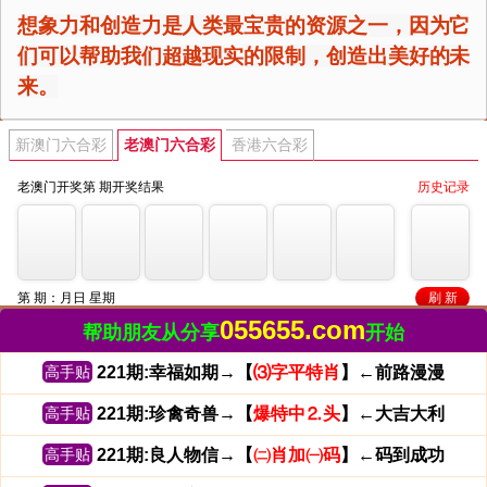
想象力和创造力是人类最宝贵的资源之一，因为它
们可以帮助我们超越现实的限制，创造出美好的未
来。
055655.com
帮助朋友从分享
开始
高手贴
221期:幸福如期→【
⑶字平特肖
】←前路漫漫
高手贴
221期:珍禽奇兽→【
爆特中⒉头
】←大吉大利
高手贴
221期:良人物信→【
㈡肖加㈠码
】←码到成功