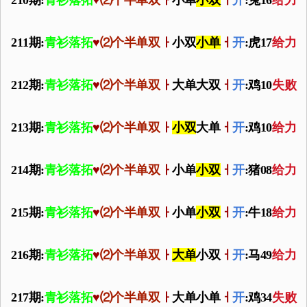
210期:
青衫落拓
♥
⑵个半单双
ㅏ
小单
小双
ㅓ
开
:兔16
给力
211期:
青衫落拓
♥
⑵个半单双
ㅏ
小双
小单
ㅓ
开
:虎17
给力
212期:
青衫落拓
♥
⑵个半单双
ㅏ
大单大双
ㅓ
开
:鸡10
失败
213期:
青衫落拓
♥
⑵个半单双
ㅏ
小双
大单
ㅓ
开
:鸡10
给力
214期:
青衫落拓
♥
⑵个半单双
ㅏ
小单
小双
ㅓ
开
:猪08
给力
215期:
青衫落拓
♥
⑵个半单双
ㅏ
小单
小双
ㅓ
开
:牛18
给力
216期:
青衫落拓
♥
⑵个半单双
ㅏ
大单
小双
ㅓ
开
:马49
给力
217期:
青衫落拓
♥
⑵个半单双
ㅏ
大单小单
ㅓ
开
:鸡34
失败