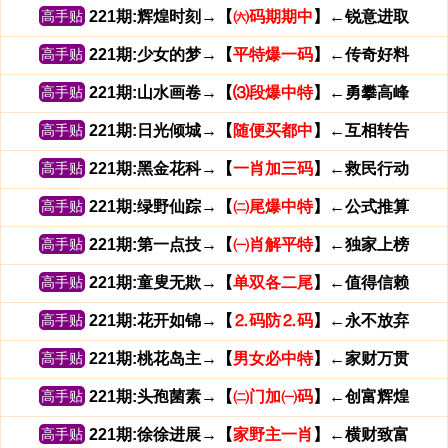
高手贴
221期:辉煌时刻→【
㈥码期期中
】←锐意进取
高手贴
221期:少女的梦→【
平特爆一码
】←传奇好料
高手贴
221期:山水画卷→【
⑶段爆中特
】←勇攀高峰
高手贴
221期:日光倾城→【
随便买都中
】←互相转告
高手贴
221期:黑金花科→【
一肖加三码
】←救民行动
高手贴
221期:绿野仙踪→【
㈡尾爆中特
】←公式推算
高手贴
221期:第一点技→【
㈠肖解平特
】←独家上榜
高手贴
221期:童叟无欺→【
单双各二尾
】←值得信赖
高手贴
221期:花开如锦→【
⒉码防⒉码
】←永不放弃
高手贴
221期:桃花岛主→【
男女必中特
】←家财万贯
高手贴
221期:头孢菌素→【
㈡门加㈠码
】←创富辉煌
高手贴
221期:徐徐进展→【
家野主一肖
】←横财致富