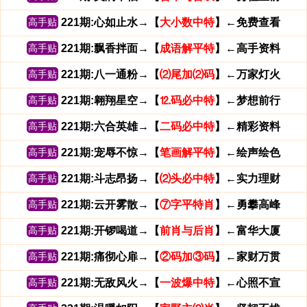
高手贴
221期:心如止水→【
大小数中特
】←免费查看
高手贴
221期:飘香拌面→【
成语解平特
】←高手资料
高手贴
221期:八一通粉→【
⑵尾加⑵码
】←万家灯火
高手贴
221期:翱翔星空→【
⒓码必中特
】←梦想前行
高手贴
221期:六合英雄→【
二码必中特
】←精彩资料
高手贴
221期:宠辱不惊→【
笔画解平特
】←绘声绘色
高手贴
221期:斗志昂扬→【
⑵头必中特
】←实力理财
高手贴
221期:云开雾散→【
⑦字平特肖
】←勇攀高峰
高手贴
221期:开锣喝道→【
前肖与后肖
】←富华大厦
高手贴
221期:痛彻心扉→【
②码加③码
】←家财万贯
高手贴
221期:无敌风火→【
一波爆中特
】←心照不宣