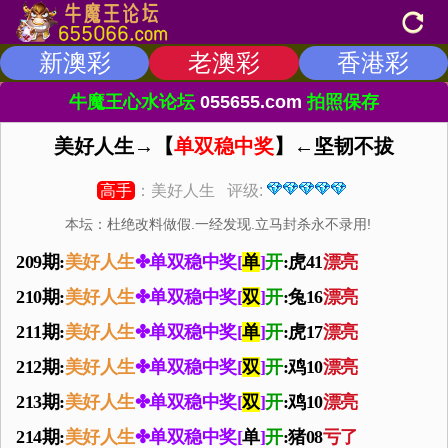
新澳彩
老澳彩
香港彩
牛魔王心水论坛
055655.com
拍照保存
美好人生→【
单双稳中奖
】←坚韧不拔
高手
：美好人生 评级:
本坛：杜绝改料做假.一经发现.立马封杀永不录用!
209期:
美好人生
✤
单双稳中奖
[
单
]
开
:虎41
漂亮
210期:
美好人生
✤
单双稳中奖
[
双
]
开
:兔16
漂亮
211期:
美好人生
✤
单双稳中奖
[
单
]
开
:虎17
漂亮
212期:
美好人生
✤
单双稳中奖
[
双
]
开
:鸡10
漂亮
213期:
美好人生
✤
单双稳中奖
[
双
]
开
:鸡10
漂亮
214期:
美好人生
✤
单双稳中奖
[
单
]
开
:猪08
亏了