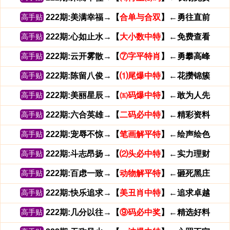
高手贴
222期:美满幸福→【
合单与合双
】←勇往直前
高手贴
222期:心如止水→【
大小数中特
】←免费查看
高手贴
222期:云开雾散→【
⑦字平特肖
】←勇攀高峰
高手贴
222期:陈留八俊→【
⑴尾爆中特
】←花攒锦簇
高手贴
222期:美丽星辰→【
㈤码爆中特
】←敢为人先
高手贴
222期:六合英雄→【
二码必中特
】←精彩资料
高手贴
222期:宠辱不惊→【
笔画解平特
】←绘声绘色
高手贴
222期:斗志昂扬→【
⑵头必中特
】←实力理财
高手贴
222期:百虑一致→【
动物解平特
】←砸死黑庄
高手贴
222期:快乐追求→【
美丑肖中特
】←追求卓越
高手贴
222期:几分以往→【
⑨码必中奖
】←精选好料