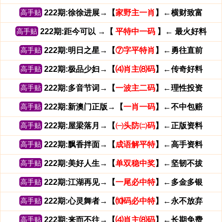
高手贴
222期:徐徐进展→【
家野主一肖
】←横财致富
高手贴
222期:距今可以 →【
平特中一码
】← 最火好料
高手贴
222期:明日之星→【
⑦字平特肖
】←勇往直前
高手贴
222期:极品少妇→【
⑷肖主⑻码
】←传奇好料
高手贴
222期:多音节词→【
一波主二码
】←理性投资
高手贴
222期:新澳门正版→【
一肖一码
】←不中包赔
高手贴
222期:屋梁落月→【
㈠头防㈡码
】←正版资料
高手贴
222期:飘香拌面→【
成语解平特
】←高手资料
高手贴
222期:美好人生→【
单双稳中奖
】←坚韧不拔
高手贴
222期:江湖再见→【
一尾必中特
】←多金多银
高手贴
222期:心灵舞者→【
⑽码必中特
】←永不放弃
高手贴
222期:来而不往→【
⑷肖主⑻码
】←长期免费