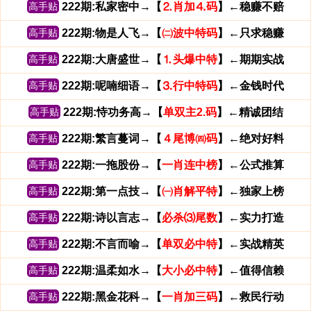
高手贴
222期:私家密中→【
⒉肖加⒋码
】←稳赚不赔
高手贴
222期:物是人飞→【
㈡波中特码
】←只求稳赚
高手贴
222期:大唐盛世→【
⒈头爆中特
】←期期实战
高手贴
222期:呢喃细语→【
⒊行中特码
】←金钱时代
高手贴
222期:恃功务高→【
单双主2.码
】←精诚团结
高手贴
222期:繁言蔓词→【
４尾博㈣码
】←绝对好料
高手贴
222期:一拖股份→【
一肖连中榜
】←公式推算
高手贴
222期:第一点技→【
㈠肖解平特
】←独家上榜
高手贴
222期:诗以言志→【
必杀⑶尾数
】←实力打造
高手贴
222期:不言而喻→【
单双必中特
】←实战精英
高手贴
222期:温柔如水→【
大小必中特
】←值得信赖
高手贴
222期:黑金花科→【
一肖加三码
】←救民行动