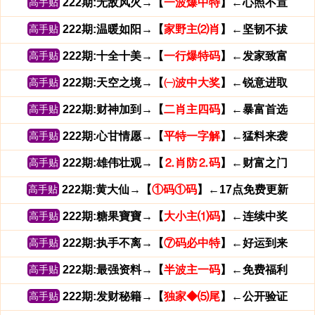
高手贴
222期:无敌风火→【
一波爆中特
】←心照不宣
高手贴
222期:温暖如阳→【
家野主⑵肖
】←坚韧不拔
高手贴
222期:十全十美→【
一行爆特码
】←发家致富
高手贴
222期:天空之境→【
㈠波中大奖
】←锐意进取
高手贴
222期:财神加到→【
二肖主四码
】←暴富首选
高手贴
222期:心甘情愿→【
平特一字解
】←猛料来袭
高手贴
222期:雄伟壮观→【
⒉肖防⒉码
】←财富之门
高手贴
222期:黄大仙→【
①码①码
】←17点免费更新
高手贴
222期:糖果寶寶→【
大小主⑴码
】←连续中奖
高手贴
222期:执手不离→【
⑦码必中特
】←好运到来
高手贴
222期:最强资料→【
半波主一码
】←免费福利
高手贴
222期:发财秘籍→【
独家◆⑸尾
】←公开验证