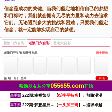
信念是成功的关键。当我们坚定地相信自己的梦想
和目标时，我们就会拥有无尽的力量和动力去追求
它们。无论遇到多大的挑战和困难，只要我们坚定
信念，就一定能够实现自己的梦想。
055655.com
帮助朋友从分享
开始
高手贴
222期:幸福如期→【
⑶字平特肖
】←前路漫漫
高手贴
222期:梦想星辰→【
一头加三码
】←追求卓越