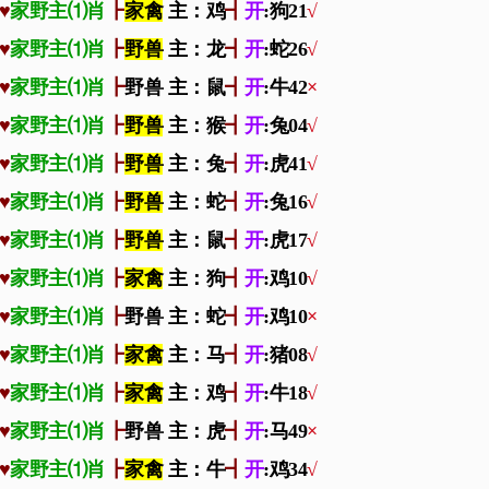
♥
家野主⑴肖
┣
家禽
主：鸡
┫
开
:狗21
√
♥
家野主⑴肖
┣
野兽
主：龙
┫
开
:蛇26
√
♥
家野主⑴肖
┣
野兽 主：鼠
┫
开
:牛42
×
♥
家野主⑴肖
┣
野兽
主：猴
┫
开
:兔04
√
♥
家野主⑴肖
┣
野兽
主：兔
┫
开
:虎41
√
♥
家野主⑴肖
┣
野兽
主：蛇
┫
开
:兔16
√
♥
家野主⑴肖
┣
野兽
主：鼠
┫
开
:虎17
√
♥
家野主⑴肖
┣
家禽
主：狗
┫
开
:鸡10
√
♥
家野主⑴肖
┣
野兽 主：蛇
┫
开
:鸡10
×
♥
家野主⑴肖
┣
家禽
主：马
┫
开
:猪08
√
♥
家野主⑴肖
┣
家禽
主：鸡
┫
开
:牛18
√
♥
家野主⑴肖
┣
野兽 主：虎
┫
开
:马49
×
♥
家野主⑴肖
┣
家禽
主：牛
┫
开
:鸡34
√