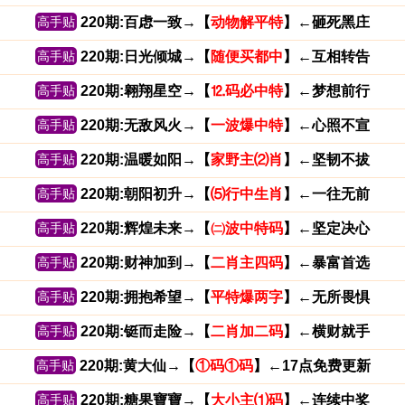
高手贴
220期:百虑一致→【
动物解平特
】←砸死黑庄
高手贴
220期:日光倾城→【
随便买都中
】←互相转告
高手贴
220期:翱翔星空→【
⒓码必中特
】←梦想前行
高手贴
220期:无敌风火→【
一波爆中特
】←心照不宣
高手贴
220期:温暖如阳→【
家野主⑵肖
】←坚韧不拔
高手贴
220期:朝阳初升→【
⑸行中生肖
】←一往无前
高手贴
220期:辉煌未来→【
㈡波中特码
】←坚定决心
高手贴
220期:财神加到→【
二肖主四码
】←暴富首选
高手贴
220期:拥抱希望→【
平特爆两字
】←无所畏惧
高手贴
220期:铤而走险→【
二肖加二码
】←横财就手
高手贴
220期:黄大仙→【
①码①码
】←17点免费更新
高手贴
220期:糖果寶寶→【
大小主⑴码
】←连续中奖