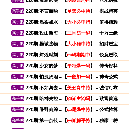
高手贴
220期:金庸武侠→【
期期禁㈢肖
】←只求稳赚
高手贴
220期:不言而喻→【
单双必中特
】←实战精英
高手贴
220期:温柔如水→【
大小必中特
】←值得信赖
高手贴
220期:投山窜海→【
三肖防一码
】←千万土豪
高手贴
220期:推诚接物→【
大小稳中特
】←招财进宝
高手贴
220期:辉煌时刻→【
㈥码期期中
】←锐意进取
高手贴
220期:少女的梦→【
平特爆一码
】←传奇好料
高手贴
220期:怕孤厌闹→【
一段加一码
】←神奇公式
高手贴
220期:不如离去→【
美丑肖中特
】←诚信可靠
高手贴
220期:咯神失控→【
⑷肖主⑷码
】←致富首选
高手贴
220期:绿野仙踪→【
㈡尾爆中特
】←公式推算
高手贴
220期:第一点技→【
㈠肖解平特
】←独家上榜