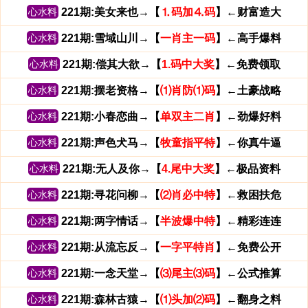
心水料
221期:美女来也→【
⒈码加⒋码
】←财富造大
心水料
221期:雪域山川→【
一肖主一码
】←高手爆料
心水料
221期:偿其大欲→【
1.码中大奖
】←免费领取
心水料
221期:摆老资格→【
⑴肖防⑴码
】←土豪战略
心水料
221期:小春恋曲→【
单双主二肖
】←劲爆好料
心水料
221期:声色犬马→【
牧童指平特
】←你真牛逼
心水料
221期:无人及你→【
4.尾中大奖
】←极品资料
心水料
221期:寻花问柳→【
⑵肖必中特
】←救困扶危
心水料
221期:两字情话→【
半波爆中特
】←精彩连连
心水料
221期:从流忘反→【
一字平特肖
】←免费公开
心水料
221期:一念天堂→【
⑶尾主⑶码
】←公式推算
心水料
221期:森林古猿→【
⑴头加⑵码
】←翻身之料