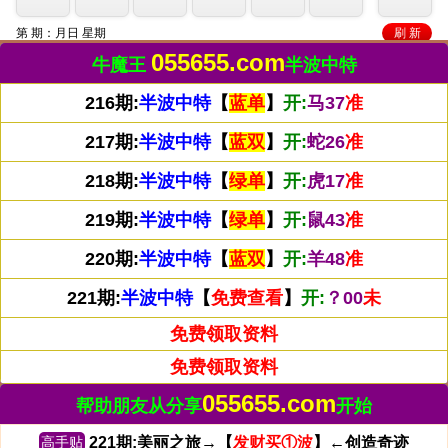
055655.com
牛魔王
半波中特
216期:
半波中特
【
蓝单
】
开:
马37
准
217期:
半波中特
【
蓝双
】
开:
蛇26
准
218期:
半波中特
【
绿单
】
开:
虎17
准
219期:
半波中特
【
绿单
】
开:
鼠43
准
220期:
半波中特
【
蓝双
】
开:
羊48
准
221期:
半波中特
【
免费查看
】
开:
？00
未
免费领取资料
免费领取资料
055655.com
帮助朋友从分享
开始
高手贴
221期:美丽之旅→【
发财买①波
】←创造奇迹