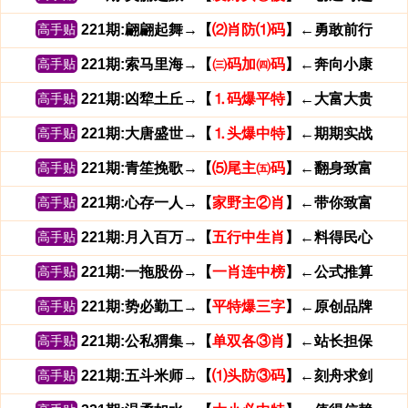
高手贴
221期:翩翩起舞→【
⑵肖防⑴码
】←勇敢前行
高手贴
221期:索马里海→【
㈢码加㈣码
】←奔向小康
高手贴
221期:凶犂土丘→【
⒈码爆平特
】←大富大贵
高手贴
221期:大唐盛世→【
⒈头爆中特
】←期期实战
高手贴
221期:青笙挽歌→【
⑸尾主㈤码
】←翻身致富
高手贴
221期:心存一人→【
家野主②肖
】←带你致富
高手贴
221期:月入百万→【
五行中生肖
】←料得民心
高手贴
221期:一拖股份→【
一肖连中榜
】←公式推算
高手贴
221期:势必勤工→【
平特爆三字
】←原创品牌
高手贴
221期:公私猬集→【
单双各③肖
】←站长担保
高手贴
221期:五斗米师→【
⑴头防③码
】←刻舟求剑