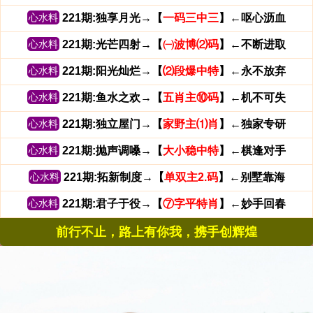
心水料
221期:独享月光→【
一码三中三
】←呕心沥血
心水料
221期:光芒四射→【
㈠波博⑵码
】←不断进取
心水料
221期:阳光灿烂→【
⑵段爆中特
】←永不放弃
心水料
221期:鱼水之欢→【
五肖主⑩码
】←机不可失
心水料
221期:独立屋门→【
家野主⑴肖
】←独家专研
心水料
221期:抛声调嗓→【
大小稳中特
】←棋逢对手
心水料
221期:拓新制度→【
单双主2.码
】←别墅靠海
心水料
221期:君子于役→【
⑦字平特肖
】←妙手回春
前行不止，路上有你我，携手创辉煌