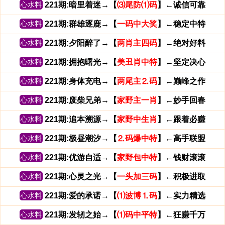
心水料
221期:暗里着迷→【
⑶尾防⑴码
】←诚信可靠
心水料
221期:群雄逐鹿→【
一码中大奖
】←稳定中特
心水料
221期:夕阳醉了→【
两肖主四码
】←绝对好料
心水料
221期:拥抱曙光→【
美丑肖中特
】←坚定决心
心水料
221期:身体充电→【
两尾主⒉码
】←巅峰之作
心水料
221期:废柴兄弟→【
家野主一肖
】←妙手回春
心水料
221期:追本溯源→【
家野中生肖
】←跟着必赚
心水料
221期:极昼潮汐→【
⒉码爆中特
】←高手联盟
心水料
221期:优游自适→【
家野包中特
】←钱财滚滚
心水料
221期:心灵之光→【
一头加三码
】←积极进取
心水料
221期:爱的承诺→【
⑴波博⒈码
】←实力精选
心水料
221期:发轫之始→【
⑴码中平特
】←狂赚千万