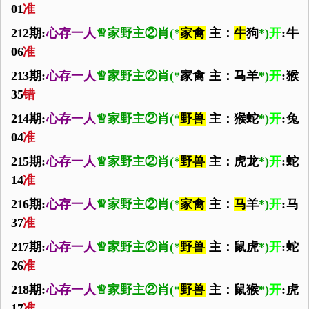
01
准
212期:
心存一人
♕
家野主②肖
(*
家禽
主：
牛
狗
*)
开
:牛
06
准
213期:
心存一人
♕
家野主②肖
(*
家禽 主：马羊
*)
开
:猴
35
错
214期:
心存一人
♕
家野主②肖
(*
野兽
主：猴蛇
*)
开
:兔
04
准
215期:
心存一人
♕
家野主②肖
(*
野兽
主：虎龙
*)
开
:蛇
14
准
216期:
心存一人
♕
家野主②肖
(*
家禽
主：
马
羊
*)
开
:马
37
准
217期:
心存一人
♕
家野主②肖
(*
野兽
主：鼠虎
*)
开
:蛇
26
准
218期:
心存一人
♕
家野主②肖
(*
野兽
主：鼠猴
*)
开
:虎
17
准