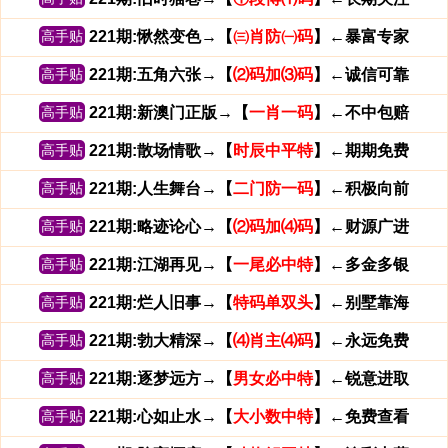
高手贴
221期:愀然变色→【
㈢肖防㈠码
】←暴富专家
高手贴
221期:五角六张→【
⑵码加⑶码
】←诚信可靠
高手贴
221期:新澳门正版→【
一肖一码
】←不中包赔
高手贴
221期:散场情歌→【
时辰中平特
】←期期免费
高手贴
221期:人生舞台→【
二门防一码
】←积极向前
高手贴
221期:略迹论心→【
⑵码加⑷码
】←财源广进
高手贴
221期:江湖再见→【
一尾必中特
】←多金多银
高手贴
221期:烂人旧事→【
特码单双头
】←别墅靠海
高手贴
221期:勃大精深→【
⑷肖主⑷码
】←永远免费
高手贴
221期:逐梦远方→【
男女必中特
】←锐意进取
高手贴
221期:心如止水→【
大小数中特
】←免费查看