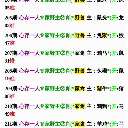
204期:
心存一人
♕
家野主②肖
(*
野兽
主：鼠蛇
*)
开
:虎
05
准
205期:
心存一人
♕
家野主②肖
(*
野兽
主：鼠兔
*)
开
:龙
03
准
206期:
心存一人
♕
家野主②肖
(*
野兽
主：兔
猴
*)
开
:猴
47
准
207期:
心存一人
♕
家野主②肖
(*
家禽 主：鸡马
*)
开
:鼠
31
错
208期:
心存一人
♕
家野主②肖
(*
野兽
主：兔猴
*)
开
:鼠
19
准
209期:
心存一人
♕
家野主②肖
(*
家禽
主：
猪
牛
*)
开
:猪
08
准
210期:
心存一人
♕
家野主②肖
(*
家禽
主：鸡狗
*)
开
:马
49
准
211期:
心存一人
♕
家野主②肖
(*
家禽
主：羊鸡
*)
开
:马