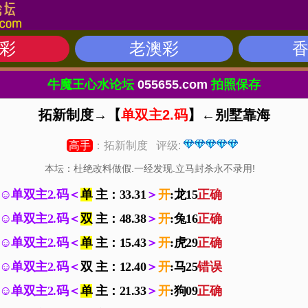
彩
老澳彩
牛魔王心水论坛
055655.com
拍照保存
拓新制度→【
单双主2.码
】←别墅靠海
高手
：拓新制度 评级:
本坛：杜绝改料做假.一经发现.立马封杀永不录用!
☺
单双主2.码
＜
单
主：33.31
＞
开
:龙15
正确
☺
单双主2.码
＜
双
主：48.38
＞
开
:兔16
正确
☺
单双主2.码
＜
单
主：15.43
＞
开
:虎29
正确
☺
单双主2.码
＜
双 主：12.40
＞
开
:马25
错误
☺
单双主2.码
＜
单
主：21.33
＞
开
:狗09
正确