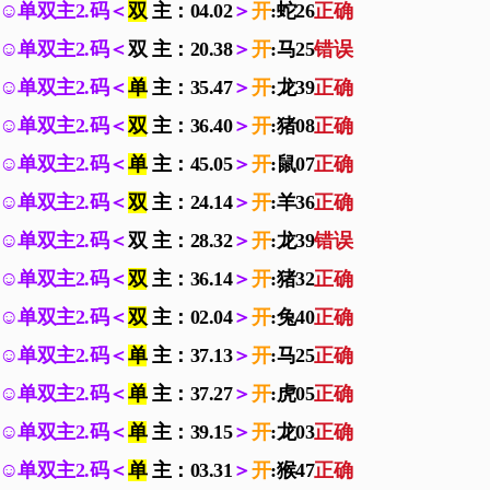
☺
单双主2.码
＜
双
主：04.02
＞
开
:蛇26
正确
☺
单双主2.码
＜
双 主：20.38
＞
开
:马25
错误
☺
单双主2.码
＜
单
主：35.47
＞
开
:龙39
正确
☺
单双主2.码
＜
双
主：36.40
＞
开
:猪08
正确
☺
单双主2.码
＜
单
主：45.05
＞
开
:鼠07
正确
☺
单双主2.码
＜
双
主：24.14
＞
开
:羊36
正确
☺
单双主2.码
＜
双 主：28.32
＞
开
:龙39
错误
☺
单双主2.码
＜
双
主：36.14
＞
开
:猪32
正确
☺
单双主2.码
＜
双
主：02.04
＞
开
:兔40
正确
☺
单双主2.码
＜
单
主：37.13
＞
开
:马25
正确
☺
单双主2.码
＜
单
主：37.27
＞
开
:虎05
正确
☺
单双主2.码
＜
单
主：39.15
＞
开
:龙03
正确
☺
单双主2.码
＜
单
主：03.31
＞
开
:猴47
正确