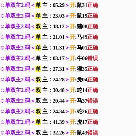
☺
单双主2.码
＜
单
主：05.29
＞
开
:鼠31
正确
☺
单双主2.码
＜
单
主：23.03
＞
开
:鼠19
正确
☺
单双主2.码
＜
双
主：18.12
＞
开
:猪08
正确
☺
单双主2.码
＜
单
主：21.01
＞
开
:马49
正确
☺
单双主2.码
＜
单
主：11.31
＞
开
:马01
正确
☺
单双主2.码
＜
单 主：03.17
＞
开
:牛06
错误
☺
单双主2.码
＜
单
主：27.31
＞
开
:猴35
正确
☺
单双主2.码
＜
双
主：24.28
＞
开
:兔04
正确
☺
单双主2.码
＜
双
主：30.48
＞
开
:蛇14
正确
☺
单双主2.码
＜
双 主：20.44
＞
开
:马37
错误
☺
单双主2.码
＜
双
主：24.34
＞
开
:蛇26
正确
☺
单双主2.码
＜
单
主：41.39
＞
开
:虎17
正确
☺
单双主2.码
＜
双 主：32.26
＞
开
:鼠43
错误