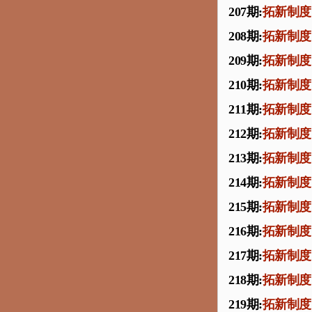
207期:
拓新制度
208期:
拓新制度
209期:
拓新制度
210期:
拓新制度
211期:
拓新制度
212期:
拓新制度
213期:
拓新制度
214期:
拓新制度
215期:
拓新制度
216期:
拓新制度
217期:
拓新制度
218期:
拓新制度
219期:
拓新制度