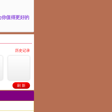
为你值得更好的