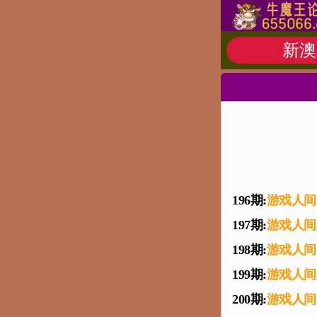
新澳
196期:
游戏人间
197期:
游戏人间
198期:
游戏人间
199期:
游戏人间
200期:
游戏人间