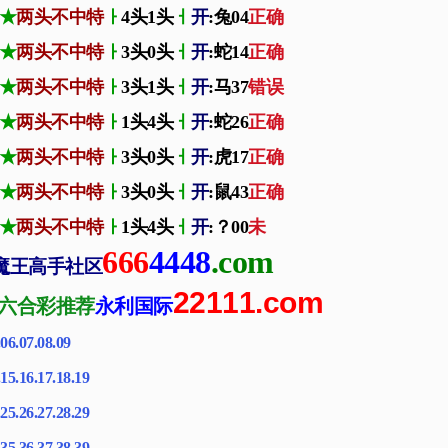
★
两头不中特
ㅏ
4头1头
ㅓ
开
:兔04
正确
★
两头不中特
ㅏ
3头0头
ㅓ
开
:蛇14
正确
★
两头不中特
ㅏ
3头1头
ㅓ
开
:马37
错误
★
两头不中特
ㅏ
1头4头
ㅓ
开
:蛇26
正确
★
两头不中特
ㅏ
3头0头
ㅓ
开
:虎17
正确
★
两头不中特
ㅏ
3头0头
ㅓ
开
:鼠43
正确
★
两头不中特
ㅏ
1头4头
ㅓ
开
:？00
未
666
4448
.com
魔王高手社区
22111.com
六合彩推荐
永利国际
06.07.08.09
15.16.17.18.19
25.26.27.28.29
35.36.37.38.39