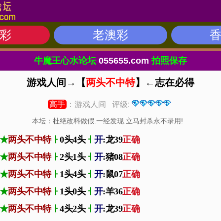
彩
老澳彩
牛魔王心水论坛
055655.com
拍照保存
游戏人间→【
两头不中特
】←志在必得
高手
：游戏人间 评级:
本坛：杜绝改料做假.一经发现.立马封杀永不录用!
★
两头不中特
ㅏ
0头4头
ㅓ
开
:龙39
正确
★
两头不中特
ㅏ
2头1头
ㅓ
开
:猪08
正确
★
两头不中特
ㅏ
1头4头
ㅓ
开
:鼠07
正确
★
两头不中特
ㅏ
1头0头
ㅓ
开
:羊36
正确
★
两头不中特
ㅏ
4头2头
ㅓ
开
:龙39
正确