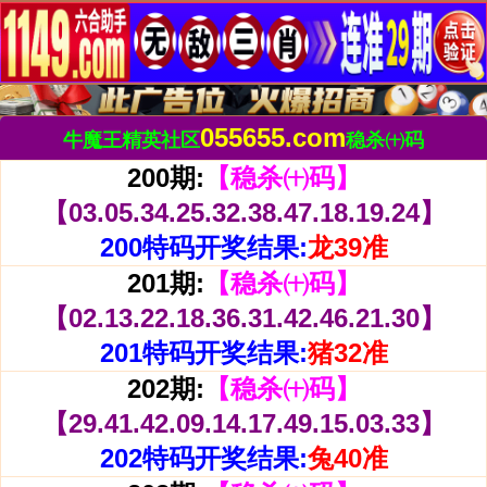
055655.com
牛魔王精英社区
稳杀㈩码
200期:
【稳杀㈩码】
【03.05.34.25.32.38.47.18.19.24】
200特码开奖结果:
龙39
准
201期:
【稳杀㈩码】
【02.13.22.18.36.31.42.46.21.30】
201特码开奖结果:
猪32
准
202期:
【稳杀㈩码】
【29.41.42.09.14.17.49.15.03.33】
202特码开奖结果:
兔40
准