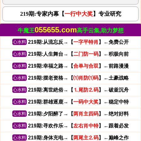
219期:专家内幕【
一行中大奖
】专业研究
055655.com
牛魔王
高手云集,助力梦想
心水料
219期:从流忘反→【
一字平特肖
】←免费公开
心水料
219期:人生舞台→【
二门防一码
】←积极向前
心水料
219期:幸福之路→【
合单与合双
】←前路漫漫
心水料
219期:摆老资格→【
⑴肖防⑴码
】←土豪战略
心水料
219期:离世絶俗→【
⒈尾防⒉码
】←破釜沉舟
心水料
219期:群雄逐鹿→【
一码中大奖
】←稳定中特
心水料
219期:夕阳醉了→【
两肖主四码
】←绝对好料
心水料
219期:寻欢作乐→【
左右肖中特
】←跟着必发
心水料
219期:身体充电→【
两尾主⒉码
】←巅峰之作