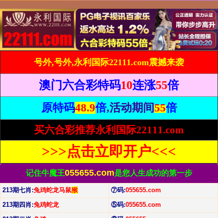
号外,号外,永利国际22111.com震撼来袭
澳门六合彩特码
10
连涨
55
倍
原特码
48.9
倍
,活动期间
55
倍
买六合彩推荐永利国际22111.com
>>>点击立即开户<<<
055655.com
记住牛魔王
是您人生成功的第一步
213期七肖:
兔鸡蛇龙马鼠
猴
⑦码:
055655.com
213期四肖:
兔鸡蛇龙
⑤码:
055655.com