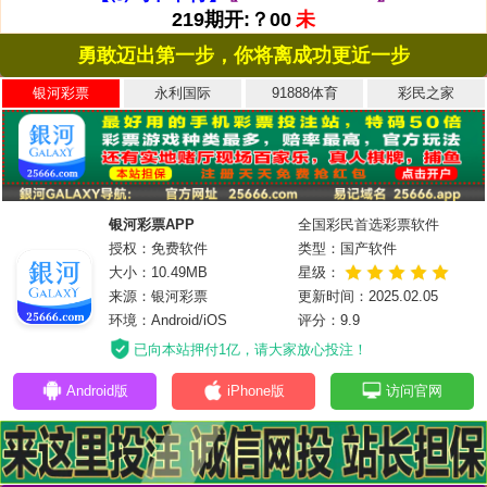
219期开:
？00
未
勇敢迈出第一步，你将离成功更近一步
银河彩票
永利国际
91888体育
彩民之家
永利国际APP
全国彩民首选彩票软件
授权：免费软件
类型：国产软件
大小：10.49MB
星级：
来源：永利国际
更新时间：2025.02.05
环境：Android/iOS
评分：9.9
已向本站押付1亿，请大家放心投注！
Android版
iPhone版
访问官网