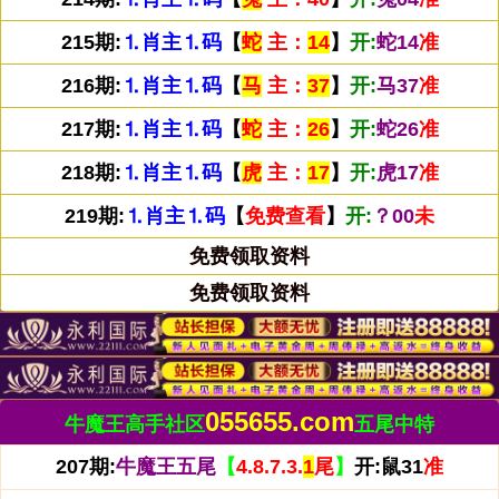
215期:
⒈肖主⒈码
【
蛇
主：
14
】
开:
蛇14
准
216期:
⒈肖主⒈码
【
马
主：
37
】
开:
马37
准
217期:
⒈肖主⒈码
【
蛇
主：
26
】
开:
蛇26
准
218期:
⒈肖主⒈码
【
虎
主：
17
】
开:
虎17
准
219期:
⒈肖主⒈码
【
免费查看
】
开:
？00
未
免费领取资料
免费领取资料
055655.com
牛魔王高手社区
五尾中特
207期:
牛魔王五尾
【
4.8.7.3.
1
尾
】
开:鼠31
准