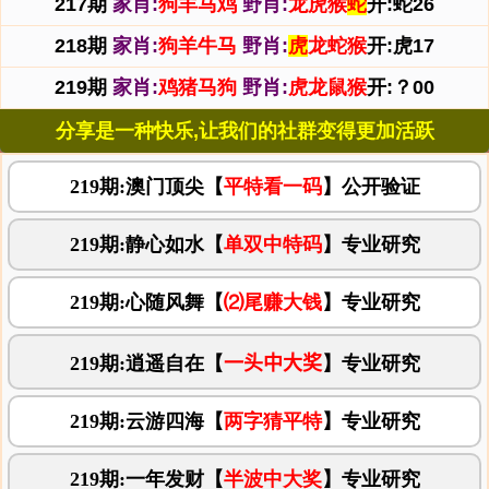
217期
家肖:
狗羊马鸡
野肖:
龙虎猴
蛇
开:
蛇26
218期
家肖:
狗羊牛马
野肖:
虎
龙蛇猴
开:
虎17
219期
家肖:
鸡猪马狗
野肖:
虎龙鼠猴
开:
？00
分享是一种快乐,让我们的社群变得更加活跃
219期:澳门顶尖【
平特看一码
】公开验证
219期:静心如水【
单双中特码
】专业研究
219期:心随风舞【
⑵尾赚大钱
】专业研究
219期:逍遥自在【
一头中大奖
】专业研究
219期:云游四海【
两字猜平特
】专业研究
219期:一年发财【
半波中大奖
】专业研究