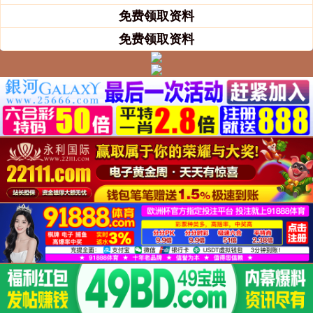
免费领取资料
免费领取资料